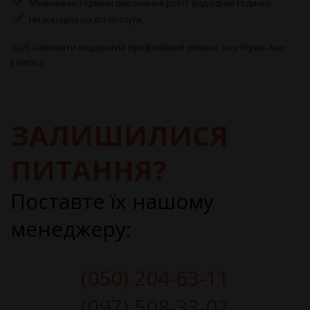
Мінімальні терміни виконання робіт (від однієї години).
Низькі ціни на всі послуги.
Щоб замовити недорогий професійний ремонт ноутбуків Acer
Extensa
ЗАЛИШИЛИСЯ
ПИТАННЯ?
Поставте їх нашому
менеджеру:
(050) 204-63-11
(097) 508-33-02