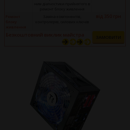
ним діагностики прийнятого в
ремонт блоку живлення
від 350 грн
Ремонт
Заміна компонентів,
блоку
контролерів, силових ключів
живлення
Безкоштовний виклик майстра
ЗАМОВИТИ