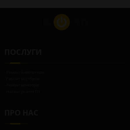
ПОСЛУГИ
- Ремонт комп'ютерів
- Ремонт ноутбуків
- Ремонт моніторів
- Налаштування ПЗ
ПРО НАС