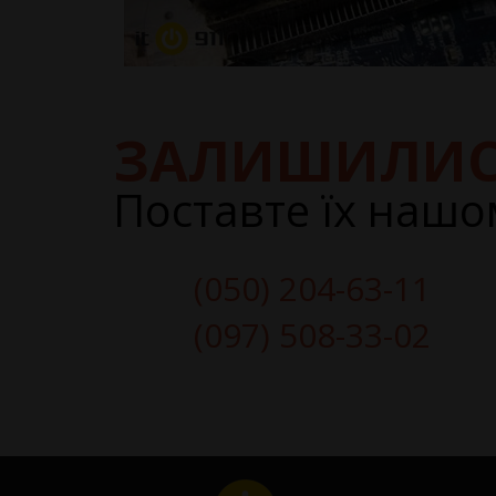
ЗАЛИШИЛИС
Поставте їх нашо
(050) 204-63-11
(097) 508-33-02