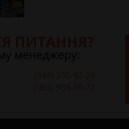
Я ПИТАННЯ?
му менеджеру:
(044) 392-92-28
(063) 938-36-72