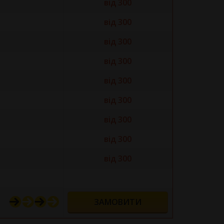
від 300
від 300
від 300
від 300
від 300
від 300
від 300
від 300
від 300
ЗАМОВИТИ