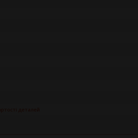
артості деталей