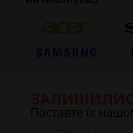
МИ РЕМОНТУЄМО
ЗАЛИШИЛИС
Поставте їх нашо