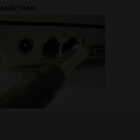
 МАЙСТРАМ